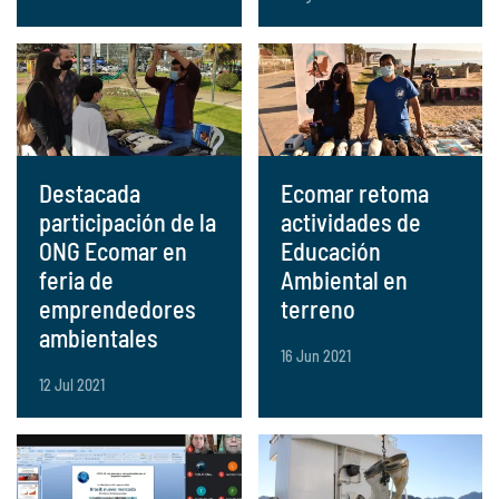
Destacada
Ecomar retoma
participación de la
actividades de
ONG Ecomar en
Educación
feria de
Ambiental en
emprendedores
terreno
ambientales
16 Jun 2021
12 Jul 2021