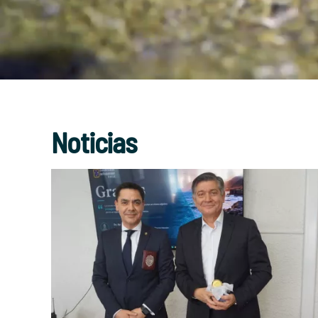
Noticias