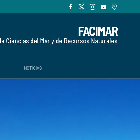
FACIMAR
de Ciencias del Mar y de Recursos Naturales
NOTICIAS