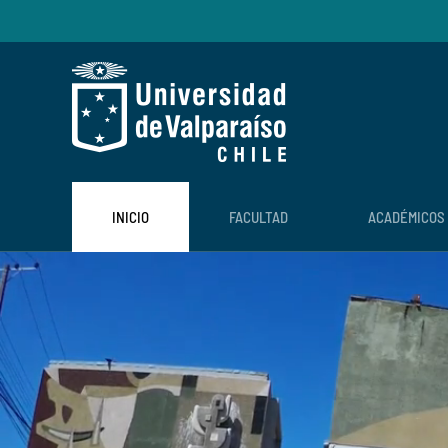
Skip to main content
INICIO
FACULTAD
ACADÉMICOS