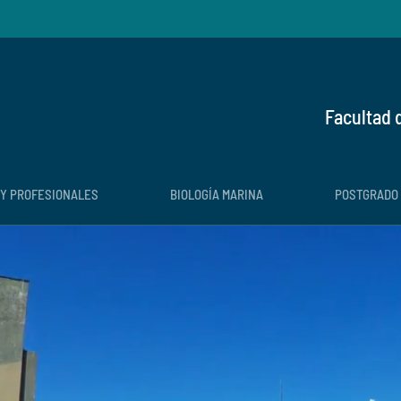
Facultad 
 Y PROFESIONALES
BIOLOGÍA MARINA
POSTGRADO