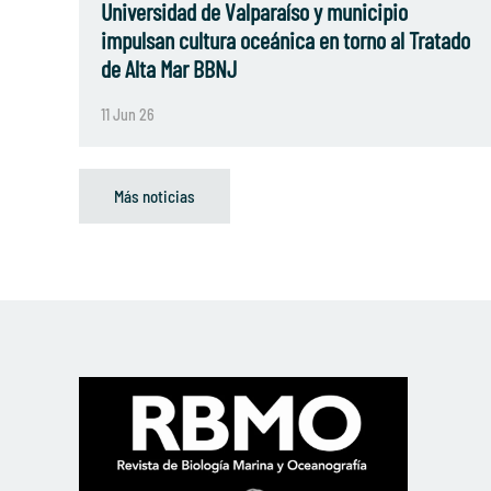
Universidad de Valparaíso y municipio
impulsan cultura oceánica en torno al Tratado
de Alta Mar BBNJ
11 Jun 26
Más noticias