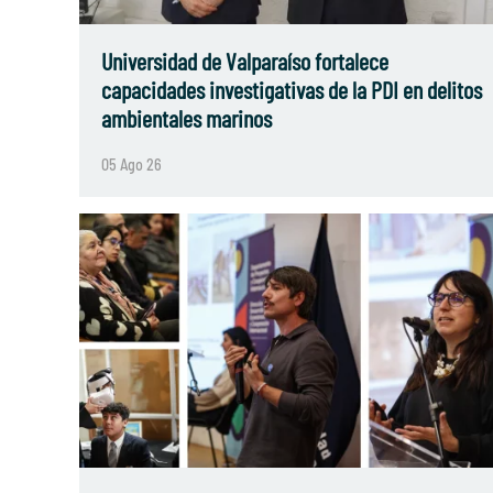
Universidad de Valparaíso fortalece
capacidades investigativas de la PDI en delitos
ambientales marinos
05 Ago 26