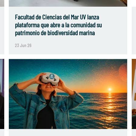
Facultad de Ciencias del Mar UV lanza
plataforma que abre a la comunidad su
patrimonio de biodiversidad marina
23 Jun 26