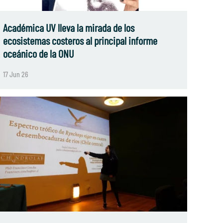
Académica UV lleva la mirada de los
ecosistemas costeros al principal informe
oceánico de la ONU
17 Jun 26