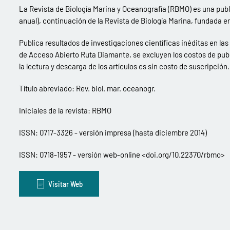
La Revista de Biología Marina y Oceanografía (RBMO) es una publ
anual), continuación de la Revista de Biología Marina, fundada e
Publica resultados de investigaciones científicas inéditas en la
de Acceso Abierto Ruta Diamante, se excluyen los costos de pub
la lectura y descarga de los artículos es sin costo de suscripción.
Título abreviado: Rev. biol. mar. oceanogr.
Iniciales de la revista: RBMO
ISSN: 0717-3326 - versión impresa (hasta diciembre 2014)
ISSN: 0718-1957 - versión web-online <doi.org/10.22370/rbmo>
Visitar Web