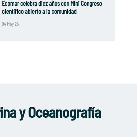
Ecomar celebra diez años con Mini Congreso
científico abierto a la comunidad
04 May 26
rina y Oceanografía