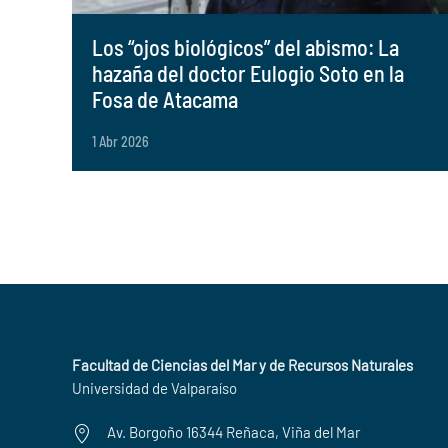
Los “ojos biológicos” del abismo: La
hazaña del doctor Eulogio Soto en la
Fosa de Atacama
1 Abr 2026
Facultad de Ciencias del Mar y de Recursos Naturales
Universidad de Valparaíso
Av. Borgoño 16344 Reñaca, Viña del Mar