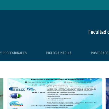
Facultad 
 Y PROFESIONALES
BIOLOGÍA MARINA
POSTGRADO