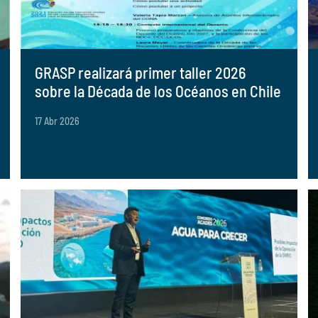
GRASP realizará primer taller 2026
sobre la Década de los Océanos en Chile
17 Abr 2026