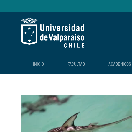
Skip to main content
INICIO
FACULTAD
ACADÉMICOS