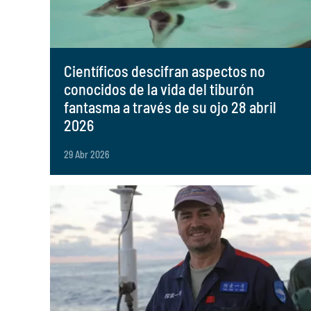
Científicos descifran aspectos no
conocidos de la vida del tiburón
fantasma a través de su ojo 28 abril
2026
29 Abr 2026