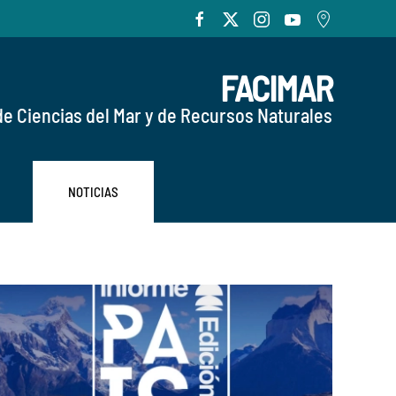
FACIMAR
de Ciencias del Mar y de Recursos Naturales
NOTICIAS