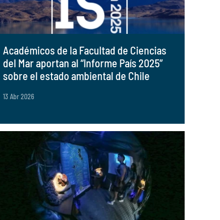
Académicos de la Facultad de Ciencias
del Mar aportan al “Informe País 2025”
sobre el estado ambiental de Chile
13 Abr 2026