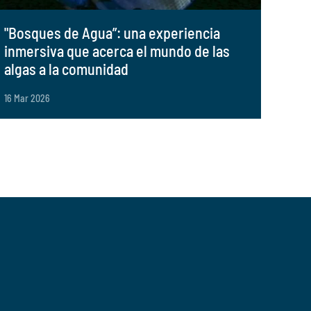
"Bosques de Agua”: una experiencia
inmersiva que acerca el mundo de las
algas a la comunidad
16 Mar 2026