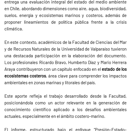
entrega una evaluación integral del estado del medio ambiente
en Chile, abordando dimensiones como aire, agua, biodiversidad,
suelos, energía y ecosistemas marinos y costeros, además de
proponer lineamientos de política pública frente a la crisis
climática.
En este contexto, académicos de la Facultad de Ciencias del Mar
y de Recursos Naturales de la Universidad de Valparaíso tuvieron
una destacada participación en la elaboración del documento.
Los profesionales Ricardo Bravo, Humberto Díaz y
Mario Herrera
Araya
contribuyeron con un capítulo enfocado en el
estado de los
ecosistemas costeros
, área clave para comprender los impactos
ambientales en zonas marinas y litorales del país.
Este aporte refleja el trabajo desarrollado desde la Facultad,
posicionándola como un actor relevante en la generación de
conocimiento científico aplicado a los desafíos ambientales
actuales, especialmente en el ámbito costero-marino.
El informe, estructurado bajo el enfoque “Presión–Estado–