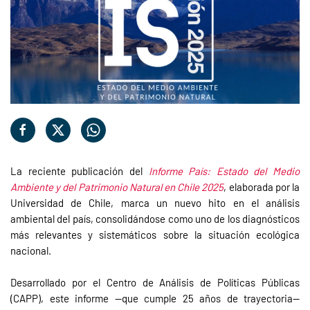
La reciente publicación del
Informe País: Estado del Medio
Ambiente y del Patrimonio Natural en Chile 2025
, elaborada por la
Universidad de Chile, marca un nuevo hito en el análisis
ambiental del país, consolidándose como uno de los diagnósticos
más relevantes y sistemáticos sobre la situación ecológica
nacional.
Desarrollado por el Centro de Análisis de Políticas Públicas
(CAPP), este informe —que cumple 25 años de trayectoria—