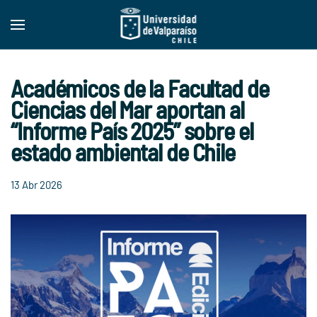
Skip to main content
Académicos de la Facultad de
Ciencias del Mar aportan al
“Informe País 2025” sobre el
estado ambiental de Chile
13 Abr 2026