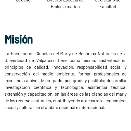
Biología marina
Facultad
Misión
La Facultad de Ciencias del Mar y de Recursos Naturales de la
Universidad de Valparaíso tiene como misión, sustentada en
principios de calidad, innovación, responsabilidad social y
conservación del medio ambiente, formar profesionales de
excelencia a nivel de pregrado, postgrado y postítulo; desarrollar
investigación científica y tecnológica, asistencia técnica,
extensión y capacitación, en las áreas de las ciencias del mar y
de los recursos naturales, contribuyendo al desarrollo económico,
social y cultural, en el ámbito nacional e internacional.