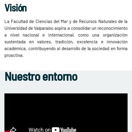
Visión
La Facultad de Ciencias del Mar y de Recursos Naturales de la
Universidad de Valparaíso aspira a consolidar un reconocimiento
a nivel nacional e internacional, como una organización
sustentada en valores, tradición, excelencia e innovación
académica, contribuyendo al desarrollo de la sociedad en forma
proactiva.
Nuestro entorno