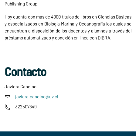
Publishing Group.
Hoy cuenta con más de 4000 títulos de libros en Ciencias Básicas
y especializados en Biología Marina y Oceanografía los cuales se
encuentran a disposición de los docentes y alumnos a través del
préstamo automatizado y conexión en línea con DIBRA.
Contacto
Javiera Cancino
javiera.cancino@uv.cl
322507849