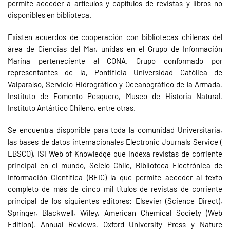
permite acceder a artículos y capítulos de revistas y libros no
disponibles en biblioteca.
Existen acuerdos de cooperación con bibliotecas chilenas del
área de Ciencias del Mar, unidas en el Grupo de Información
Marina perteneciente al CONA. Grupo conformado por
representantes de la, Pontificia Universidad Católica de
Valparaíso, Servicio Hidrográfico y Oceanográfico de la Armada,
Instituto de Fomento Pesquero, Museo de Historia Natural,
Instituto Antártico Chileno, entre otras.
Se encuentra disponible para toda la comunidad Universitaria,
las bases de datos internacionales Electronic Journals Service (
EBSCO), ISI Web of Knowledge que indexa revistas de corriente
principal en el mundo, Scielo Chile, Biblioteca Electrónica de
Información Científica (BEIC) la que permite acceder al texto
completo de más de cinco mil títulos de revistas de corriente
principal de los siguientes editores: Elsevier (Science Direct),
Springer, Blackwell, Wiley, American Chemical Society (Web
Edition), Annual Reviews, Oxford University Press y Nature