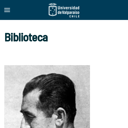
Skip to main content
Biblioteca