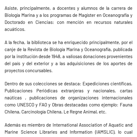
Asiste, principalmente, a docentes y alumnos de la carrera de
Biología Marina y a los programas de Magíster en Oceanografía y
Doctorado en Ciencias: con mención en recursos naturales
acuáticos.
A la fecha, la biblioteca se ha enriquecido principalmente, por el
canje de la Revista de Biología Marina y Oceanografía, publicada
por la institución desde 1948, a valiosas donaciones provenientes
del país y del exterior y a las adquisiciones de los aportes de
proyectos concursables.
Dentro de sus colecciones se destaca: Expediciones científicas,
Publicaciones Periódicas extranjeras y nacionales, cartas
naúticas , publicaciones de organizaciones internacionales
como UNESCO y FAO y Obras destacadas como ejemplo: Fauna
Chilena, Carcinología Chilena, Le Regne Animal, etc.
Además es miembro de International Association of Aquatic and
Marine Science Libraries and Information (IAMSLIC), lo cual