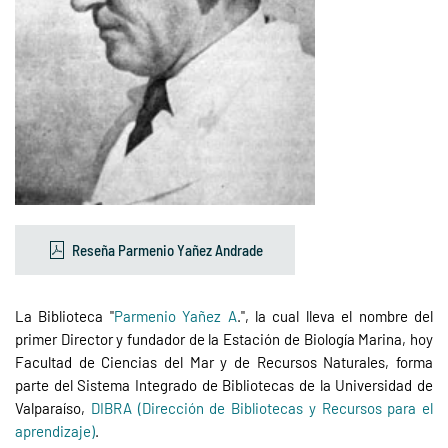
Reseña Parmenio Yañez Andrade
La Biblioteca "
Parmenio Yañez A
.", la cual lleva el nombre del
primer Director y fundador de la Estación de Biología Marina, hoy
Facultad de Ciencias del Mar y de Recursos Naturales, forma
parte del Sistema Integrado de Bibliotecas de la Universidad de
Valparaíso,
DIBRA (Dirección de Bibliotecas y Recursos para el
aprendizaje)
.