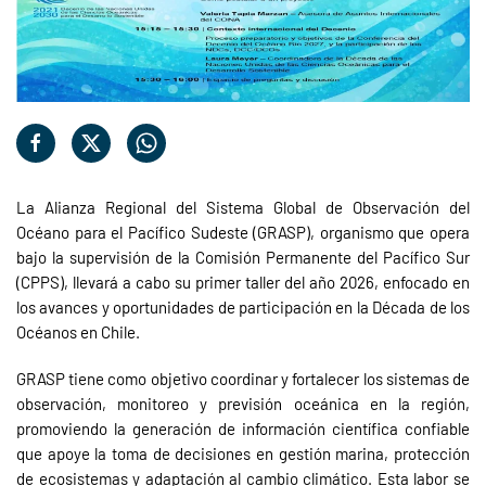
La Alianza Regional del Sistema Global de Observación del
Océano para el Pacífico Sudeste (GRASP), organismo que opera
bajo la supervisión de la Comisión Permanente del Pacífico Sur
(CPPS), llevará a cabo su primer taller del año 2026, enfocado en
los avances y oportunidades de participación en la Década de los
Océanos en Chile.
GRASP tiene como objetivo coordinar y fortalecer los sistemas de
observación, monitoreo y previsión oceánica en la región,
promoviendo la generación de información científica confiable
que apoye la toma de decisiones en gestión marina, protección
de ecosistemas y adaptación al cambio climático. Esta labor se