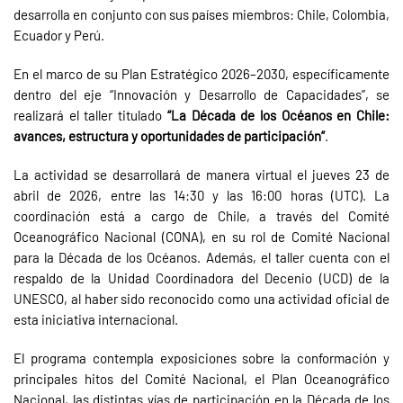
desarrolla en conjunto con sus países miembros: Chile, Colombia,
Ecuador y Perú.
En el marco de su Plan Estratégico 2026–2030, específicamente
dentro del eje “Innovación y Desarrollo de Capacidades”, se
realizará el taller titulado
“La Década de los Océanos en Chile:
avances, estructura y oportunidades de participación”
.
La actividad se desarrollará de manera virtual el jueves 23 de
abril de 2026, entre las 14:30 y las 16:00 horas (UTC). La
coordinación está a cargo de Chile, a través del Comité
Oceanográfico Nacional (CONA), en su rol de Comité Nacional
para la Década de los Océanos. Además, el taller cuenta con el
respaldo de la Unidad Coordinadora del Decenio (UCD) de la
UNESCO, al haber sido reconocido como una actividad oficial de
esta iniciativa internacional.
El programa contempla exposiciones sobre la conformación y
principales hitos del Comité Nacional, el Plan Oceanográfico
Nacional, las distintas vías de participación en la Década de los