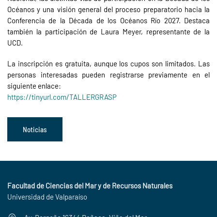
Océanos y una visión general del proceso preparatorio hacia la
Conferencia de la Década de los Océanos Río 2027. Destaca
también la participación de Laura Meyer, representante de la
UCD.
La inscripción es gratuita, aunque los cupos son limitados. Las
personas interesadas pueden registrarse previamente en el
siguiente enlace:
https://tinyurl.com/TALLERGRASP
Noticias
Facultad de Ciencias del Mar y de Recursos Naturales
Universidad de Valparaíso