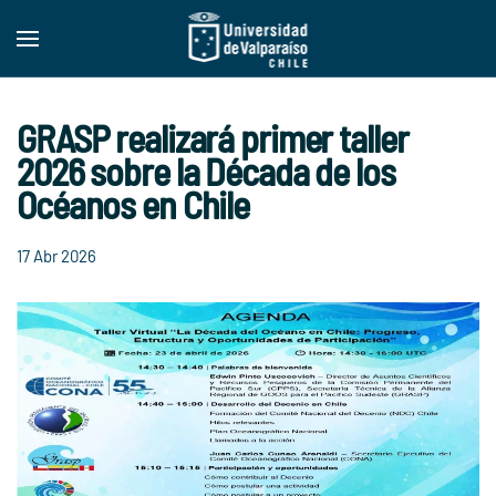
Skip to main content
GRASP realizará primer taller
2026 sobre la Década de los
Océanos en Chile
17 Abr 2026