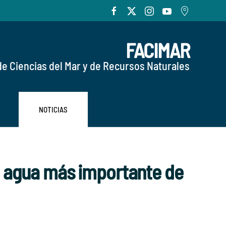
FACIMAR
de Ciencias del Mar y de Recursos Naturales
NOTICIAS
 agua más importante de