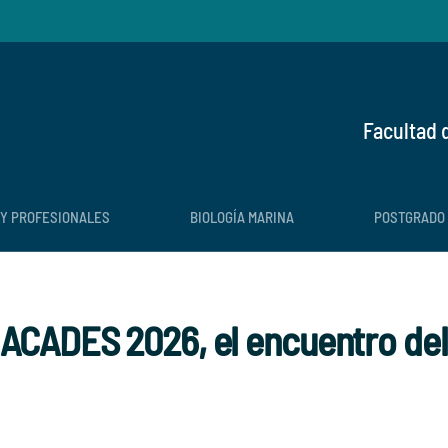
Facultad 
 Y PROFESIONALES
BIOLOGÍA MARINA
POSTGRADO
ACADES 2026, el encuentro del