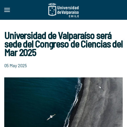
Skip to main content
Universidad de Valparaíso será
sede del Congreso de Ciencias del
Mar 2025
05 May 2025