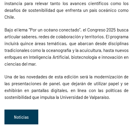
instancia para relevar tanto los avances científicos como los
desafíos de sostenibilidad que enfrenta un país oceánico como
Chile.
Bajo el lema “Por un océano conectado”, el Congreso 2025 busca
articular saberes, redes de colaboración y territorios. El programa
incluirá quince áreas temáticas, que abarcan desde disciplinas
tradicionales como la oceanografía y la acuicultura, hasta nuevos
enfoques en Inteligencia Artificial, biotecnología e innovación en
ciencias del mar.
Una de las novedades de esta edición será la modernización de
las presentaciones de panel, que dejarán de utilizar papel y se
exhibirán en pantallas digitales, en línea con las políticas de
sostenibilidad que impulsa la Universidad de Valparaíso.
Noticias