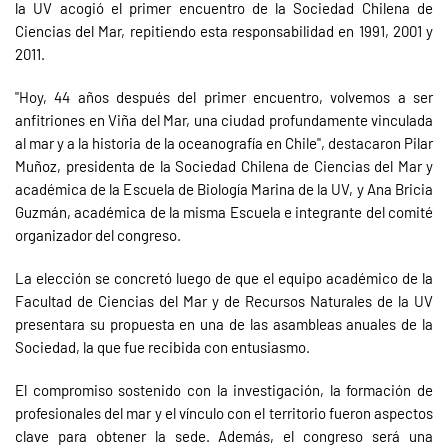
la UV acogió el primer encuentro de la Sociedad Chilena de
Ciencias del Mar, repitiendo esta responsabilidad en 1991, 2001 y
2011.
"Hoy, 44 años después del primer encuentro, volvemos a ser
anfitriones en Viña del Mar, una ciudad profundamente vinculada
al mar y a la historia de la oceanografía en Chile", destacaron Pilar
Muñoz, presidenta de la Sociedad Chilena de Ciencias del Mar y
académica de la Escuela de Biología Marina de la UV, y Ana Bricia
Guzmán, académica de la misma Escuela e integrante del comité
organizador del congreso.
La elección se concretó luego de que el equipo académico de la
Facultad de Ciencias del Mar y de Recursos Naturales de la UV
presentara su propuesta en una de las asambleas anuales de la
Sociedad, la que fue recibida con entusiasmo.
El compromiso sostenido con la investigación, la formación de
profesionales del mar y el vínculo con el territorio fueron aspectos
clave para obtener la sede. Además, el congreso será una