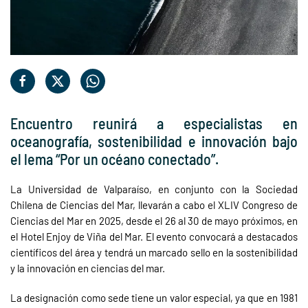
Encuentro reunirá a especialistas en
oceanografía, sostenibilidad e innovación bajo
el lema “Por un océano conectado”.
La Universidad de Valparaíso, en conjunto con la Sociedad
Chilena de Ciencias del Mar, llevarán a cabo el XLIV Congreso de
Ciencias del Mar en 2025, desde el 26 al 30 de mayo próximos, en
el Hotel Enjoy de Viña del Mar. El evento convocará a destacados
científicos del área y tendrá un marcado sello en la sostenibilidad
y la innovación en ciencias del mar.
La designación como sede tiene un valor especial, ya que en 1981