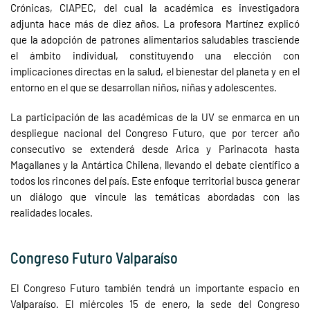
Crónicas, CIAPEC, del cual la académica es investigadora
adjunta hace más de diez años. La profesora Martínez explicó
que la adopción de patrones alimentarios saludables trasciende
el ámbito individual, constituyendo una elección con
implicaciones directas en la salud, el bienestar del planeta y en el
entorno en el que se desarrollan niños, niñas y adolescentes.
La participación de las académicas de la UV se enmarca en un
despliegue nacional del Congreso Futuro, que por tercer año
consecutivo se extenderá desde Arica y Parinacota hasta
Magallanes y la Antártica Chilena, llevando el debate científico a
todos los rincones del país. Este enfoque territorial busca generar
un diálogo que vincule las temáticas abordadas con las
realidades locales.
Congreso Futuro Valparaíso
El Congreso Futuro también tendrá un importante espacio en
Valparaíso. El miércoles 15 de enero, la sede del Congreso