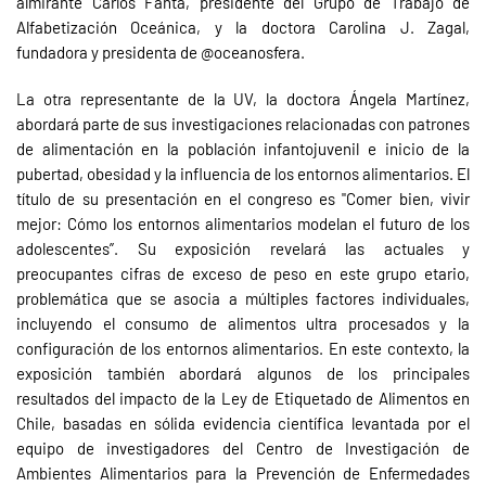
almirante Carlos Fanta, presidente del Grupo de Trabajo de
Alfabetización Oceánica, y la doctora Carolina J. Zagal,
fundadora y presidenta de @oceanosfera.
La otra representante de la UV, la doctora Ángela Martínez,
abordará parte de sus investigaciones relacionadas con patrones
de alimentación en la población infantojuvenil e inicio de la
pubertad, obesidad y la influencia de los entornos alimentarios. El
título de su presentación en el congreso es "Comer bien, vivir
mejor: Cómo los entornos alimentarios modelan el futuro de los
adolescentes”. Su exposición revelará las actuales y
preocupantes cifras de exceso de peso en este grupo etario,
problemática que se asocia a múltiples factores individuales,
incluyendo el consumo de alimentos ultra procesados y la
configuración de los entornos alimentarios. En este contexto, la
exposición también abordará algunos de los principales
resultados del impacto de la Ley de Etiquetado de Alimentos en
Chile, basadas en sólida evidencia científica levantada por el
equipo de investigadores del Centro de Investigación de
Ambientes Alimentarios para la Prevención de Enfermedades