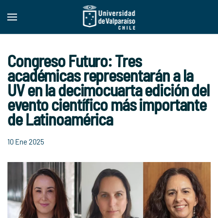
Skip to main content
Congreso Futuro: Tres
académicas representarán a la
UV en la decimocuarta edición del
evento científico más importante
de Latinoamérica
10 Ene 2025