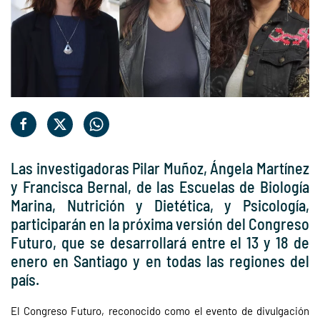
Las investigadoras Pilar Muñoz, Ángela Martínez
y Francisca Bernal, de las Escuelas de Biología
Marina, Nutrición y Dietética, y Psicología,
participarán en la próxima versión del Congreso
Futuro, que se desarrollará entre el 13 y 18 de
enero en Santiago y en todas las regiones del
país.
El Congreso Futuro, reconocido como el evento de divulgación