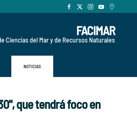
FACIMAR
de Ciencias del Mar y de Recursos Naturales
NOTICIAS
30", que tendrá foco en