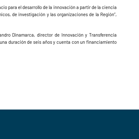
o para el desarrollo de la innovación a partir de la ciencia
icos, de investigación y las organizaciones de la Región”,
andro Dinamarca, director de Innovación y Transferencia
ne una duración de seis años y cuenta con un financiamiento