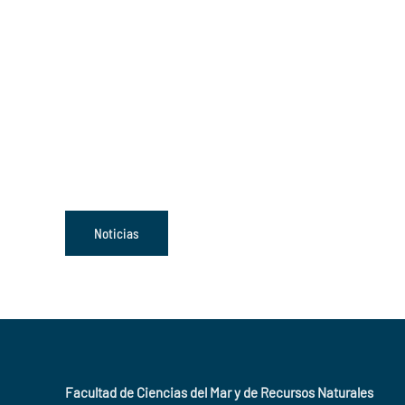
Noticias
Facultad de Ciencias del Mar y de Recursos Naturales