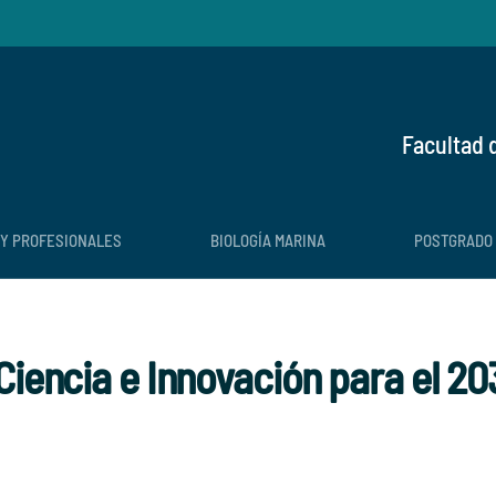
Facultad 
 Y PROFESIONALES
BIOLOGÍA MARINA
POSTGRADO
Ciencia e Innovación para el 20