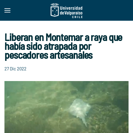
Skip to main content
Liberan en Montemar a raya que
había sido atrapada por
pescadores artesanales
27 Dic 2022