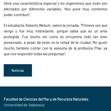
tiene una característica especial y los organismos que viven son
afectados por diferentes variables. Nos pone muy contentos
poder contribuir”.
El estudiante Roberto Welsch, valoró la jornada: “Primera vez que
vengo y fue muy interesante, porque sabía que es un área
protegida. Fue bonito ver como se encuentra todo tan bien
preservado, a pesar de estar en la mitad de la ciudad. Me gustó
mucho también contar con la asesoría de la profesora Pilar, ya
que nos respondió todas las preguntas”.
Noticias
Facultad de Ciencias del Mar y de Recursos Naturales
Universidad de Valparaíso