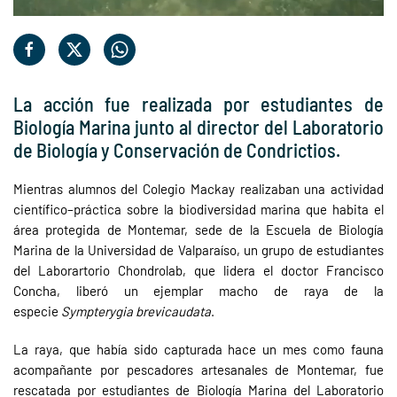
La acción fue realizada por estudiantes de
Biología Marina junto al director del Laboratorio
de Biología y Conservación de Condrictios.
Mientras alumnos del Colegio Mackay realizaban una actividad
científico–práctica sobre la biodiversidad marina que habita el
área protegida de Montemar, sede de la Escuela de Biología
Marina de la Universidad de Valparaíso, un grupo de estudiantes
del Laborartorio Chondrolab, que lidera el doctor Francisco
Concha, liberó un ejemplar macho de raya de la
especie
Sympterygia brevicaudata
.
La raya, que había sido capturada hace un mes como fauna
acompañante por pescadores artesanales de Montemar, fue
rescatada por estudiantes de Biología Marina del Laboratorio