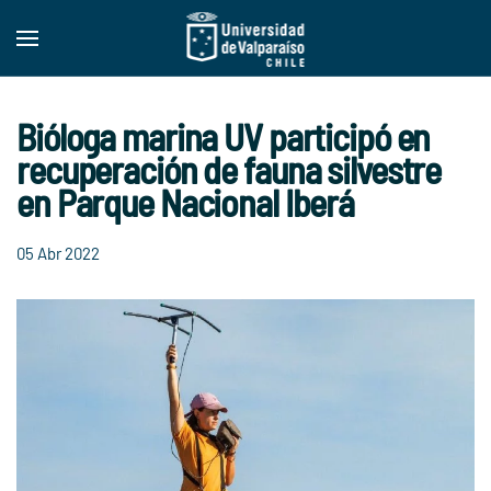
Skip to main content
Bióloga marina UV participó en
recuperación de fauna silvestre
en Parque Nacional Iberá
05 Abr 2022