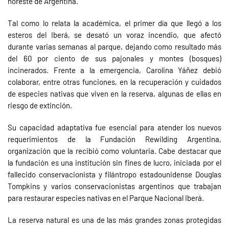
noreste de Argentina.
Tal como lo relata la académica, el primer día que llegó a los
esteros del Iberá, se desató un voraz incendio, que afectó
durante varias semanas al parque, dejando como resultado más
del 60 por ciento de sus pajonales y montes (bosques)
incinerados. Frente a la emergencia, Carolina Yáñez debió
colaborar, entre otras funciones, en la recuperación y cuidados
de especies nativas que viven en la reserva, algunas de ellas en
riesgo de extinción.
Su capacidad adaptativa fue esencial para atender los nuevos
requerimientos de la Fundación Rewilding Argentina,
organización que la recibió como voluntaria. Cabe destacar que
la fundación es una institución sin fines de lucro, iniciada por el
fallecido conservacionista y filántropo estadounidense Douglas
Tompkins y varios conservacionistas argentinos que trabajan
para restaurar especies nativas en el Parque Nacional Iberá.
La reserva natural es una de las más grandes zonas protegidas