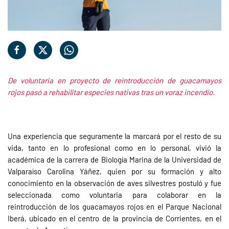
De voluntaria en proyecto de reintroducción de guacamayos
rojos pasó a rehabilitar especies nativas tras un voraz incendio.
Una experiencia que seguramente la marcará por el resto de su
vida, tanto en lo profesional como en lo personal, vivió la
académica de la carrera de Biología Marina de la Universidad de
Valparaíso Carolina Yáñez, quien por su formación y alto
conocimiento en la observación de aves silvestres postuló y fue
seleccionada como voluntaria para colaborar en la
reintroducción de los guacamayos rojos en el Parque Nacional
Iberá, ubicado en el centro de la provincia de Corrientes, en el