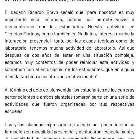
El decano Ricardo Bravo señaló que “para nosotros es muy
importante esta instancia, porque nos permite volver a
reencontrarnos con los estudiantes. Nuestra actividad en
Ciencias Marinas, como también en Medicina, interesa mucho la
interacción presencial, tanto por las clases teóricas como de
laboratorio, tenemos mucha actividad de laboratorio. Así que
después de dos años de estar en una situación compleja,
estamos muy contentos de poder reiniciar esta actividad y
sobretodo con el entusiasmo de los estudiantes, que en alguna
medida también a nosotros nos motiva mucho”.
Al término del acto de bienvenida, los estudiantes de las carreras
pertenecientes a ambos planteles tomaron parte en una serie de
actividades que fueron organizadas por sus respectivas
escuelas.
Las y los alumnos expresaron su alegría por poder iniciar su
formación en modalidad presencial y destacaron, especialmente,
la posibilidad de conocer y compartir físicamente con sus