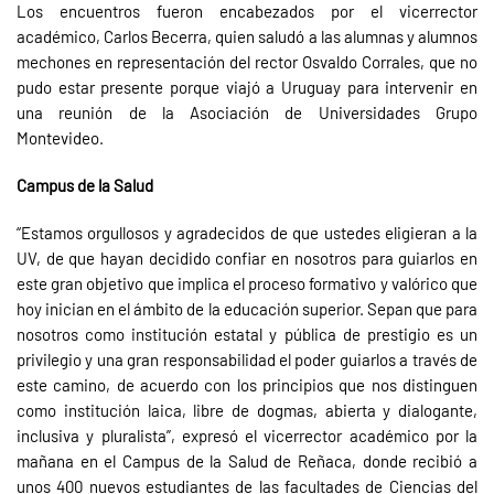
Los encuentros fueron encabezados por el vicerrector
académico, Carlos Becerra, quien saludó a las alumnas y alumnos
mechones en representación del rector Osvaldo Corrales, que no
pudo estar presente porque viajó a Uruguay para intervenir en
una reunión de la Asociación de Universidades Grupo
Montevideo.
Campus de la Salud
“Estamos orgullosos y agradecidos de que ustedes eligieran a la
UV, de que hayan decidido confiar en nosotros para guiarlos en
este gran objetivo que implica el proceso formativo y valórico que
hoy inician en el ámbito de la educación superior. Sepan que para
nosotros como institución estatal y pública de prestigio es un
privilegio y una gran responsabilidad el poder guiarlos a través de
este camino, de acuerdo con los principios que nos distinguen
como institución laica, libre de dogmas, abierta y dialogante,
inclusiva y pluralista”, expresó el vicerrector académico por la
mañana en el Campus de la Salud de Reñaca, donde recibió a
unos 400 nuevos estudiantes de las facultades de Ciencias del