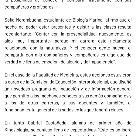
compañeros y profesores.
Sofía Norambuena, estudiante de Biología Marina, afirmó que el
hecho de poder estar presentes y asistir a las clases resulta
reconfortante. “Contar con la presencialidad, nuevamente, es
algo muy importante, porque mi carrera esta netamente
relacionada con la naturaleza. Y el conocer gente nueva, el
compartir con mis compañeros y compañeras es algo que de
verdad me llena de emoción, de alegría y de impaciencia”.
En el caso de la Facultad de Medicina, estas acciones estuvieron
a cargo de la Comisión de Educación Interprofesional, que diseñó
un novedoso programa de inducción y de información general
que permitió a los mechones conocer a sus demás compañeros y
a los de otras carreras, a sus docentes y, también, el
funcionamiento general de la sedes en las que tendrán clases.
En tanto Gabriel Castañeda, alumno de primer año de
Kinesiología, se confesó lleno de expectativas. “Este es un logro