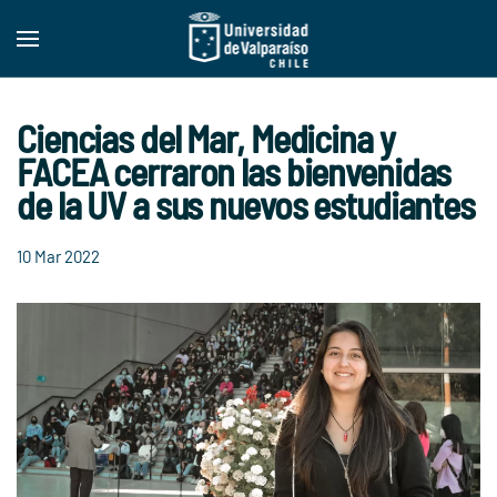
Skip to main content
Ciencias del Mar, Medicina y
FACEA cerraron las bienvenidas
de la UV a sus nuevos estudiantes
10 Mar 2022