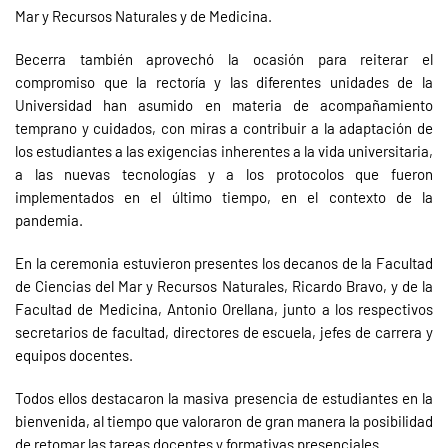
Mar y Recursos Naturales y de Medicina.
Becerra también aprovechó la ocasión para reiterar el
compromiso que la rectoría y las diferentes unidades de la
Universidad han asumido en materia de acompañamiento
temprano y cuidados, con miras a contribuir a la adaptación de
los estudiantes a las exigencias inherentes a la vida universitaria,
a las nuevas tecnologías y a los protocolos que fueron
implementados en el último tiempo, en el contexto de la
pandemia.
En la ceremonia estuvieron presentes los decanos de la Facultad
de Ciencias del Mar y Recursos Naturales, Ricardo Bravo, y de la
Facultad de Medicina, Antonio Orellana, junto a los respectivos
secretarios de facultad, directores de escuela, jefes de carrera y
equipos docentes.
Todos ellos destacaron la masiva presencia de estudiantes en la
bienvenida, al tiempo que valoraron de gran manera la posibilidad
de retomar las tareas docentes y formativas presenciales.