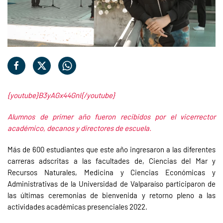
{youtube}B3yAGx44GnI{/youtube}
Alumnos de primer año fueron recibidos por el vicerrector
académico, decanos y directores de escuela.
Más de 600 estudiantes que este año ingresaron a las diferentes
carreras adscritas a las facultades de, Ciencias del Mar y
Recursos Naturales, Medicina y Ciencias Económicas y
Administrativas de la Universidad de Valparaíso participaron de
las últimas ceremonias de bienvenida y retorno pleno a las
actividades académicas presenciales 2022.