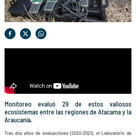
Monitoreo evaluó 29 de estos valiosos
ecosistemas entre las regiones de Atacama y la
Araucanía.
Tras dos años de evaluaciones (2020-2021), el Laboratorio de