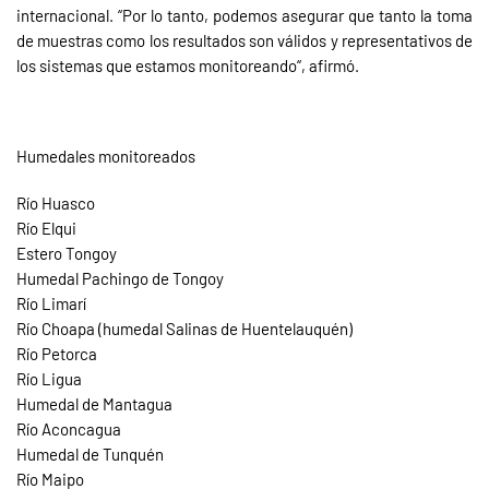
internacional. “Por lo tanto, podemos asegurar que tanto la toma
de muestras como los resultados son válidos y representativos de
los sistemas que estamos monitoreando“, afirmó.
Humedales monitoreados
Río Huasco
Río Elqui
Estero Tongoy
Humedal Pachingo de Tongoy
Río Limarí
Río Choapa (humedal Salinas de Huentelauquén)
Río Petorca
Río Ligua
Humedal de Mantagua
Río Aconcagua
Humedal de Tunquén
Río Maipo