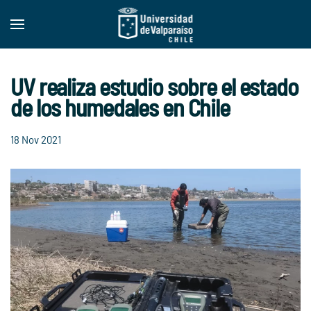
Skip to main content
UV realiza estudio sobre el estado
de los humedales en Chile
18 Nov 2021