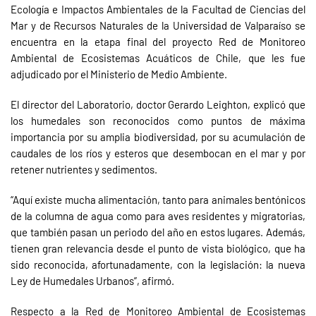
Ecología e Impactos Ambientales de la Facultad de Ciencias del
Mar y de Recursos Naturales de la Universidad de Valparaíso se
encuentra en la etapa final del proyecto Red de Monitoreo
Ambiental de Ecosistemas Acuáticos de Chile, que les fue
adjudicado por el Ministerio de Medio Ambiente.
El director del Laboratorio, doctor Gerardo Leighton, explicó que
los humedales son reconocidos como puntos de máxima
importancia por su amplia biodiversidad, por su acumulación de
caudales de los ríos y esteros que desembocan en el mar y por
retener nutrientes y sedimentos.
“Aquí existe mucha alimentación, tanto para animales bentónicos
de la columna de agua como para aves residentes y migratorias,
que también pasan un periodo del año en estos lugares. Además,
tienen gran relevancia desde el punto de vista biológico, que ha
sido reconocida, afortunadamente, con la legislación: la nueva
Ley de Humedales Urbanos”, afirmó.
Respecto a la Red de Monitoreo Ambiental de Ecosistemas