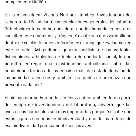
complementó Gudiño.
En la misma línea, Viviana Martínez, también investigadora del
Laboratorio UV, adelantó las conclusiones generales del estudio:
“Principalmente se debe considerar que los humedales costeros
son altamente dinámicos y frágiles. Y existe una gran variabilidad
dentro de su clasificación, más aún en el rango que evaluamos en
este estudio. Así pudimos generar análisis de las variables
físicoquímicas, biológicas e incluso de conducta social, lo que
permitió entregar una clasificación actualizada sobre las
condiciones tróficas de los ecosistemas, del estado de salud de
los humedales costeros y también los grados de amenazas que
presenta cada uno”.
El biólogo marino Fernando Jiménez, quien también forma parte
del equipo de investigadores del laboratorio, advierte que las
aves en los humedales son muy importantes porque “se sabe que
estos lugares son ricos en biodiversidad y uno de los reflejos de
esa biodiversidad precisamente son las aves”.