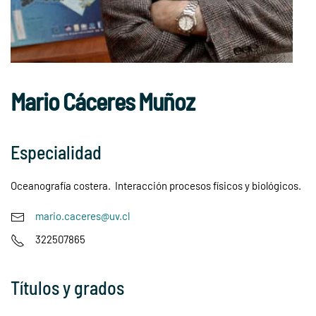
Mario Cáceres Muñoz
Especialidad
Oceanografía costera. Interacción procesos físicos y biológicos.
mario.caceres@uv.cl
322507865
Títulos y grados