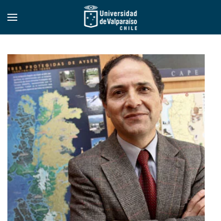
Skip to main content